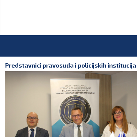
Predstavnici pravosuđa i policijskih institucij