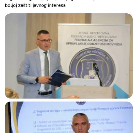
boljoj zaštiti javnog interesa.