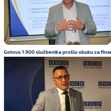
Gotovo 1.900 službenika prošlo obuku za finan